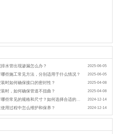
泥排水管出现渗漏怎么办？
2025-06-05
有哪些施工常见方法，分别适用于什么情况？
2025-06-05
安装时如何确保接口的密封性？
2025-04-08
安装时，如何确保管道不扭曲？
2025-04-08
哪些常见的规格和尺寸？如何选择合适的规格？
2024-12-14
在使用过程中怎么维护和保养？
2024-12-14