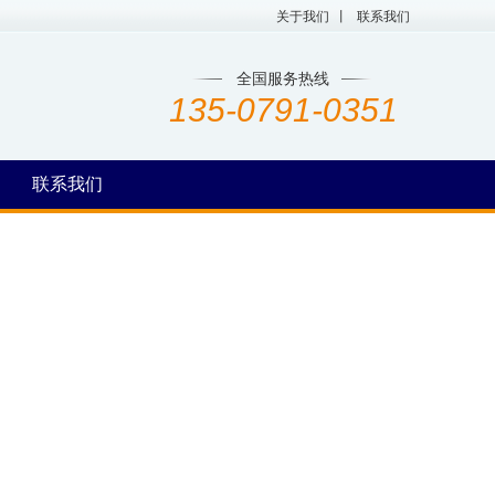
关于我们
丨
联系我们
全国服务热线
135-0791-0351
联系我们