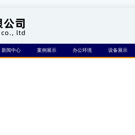
新闻中心
案例展示
办公环境
设备展示