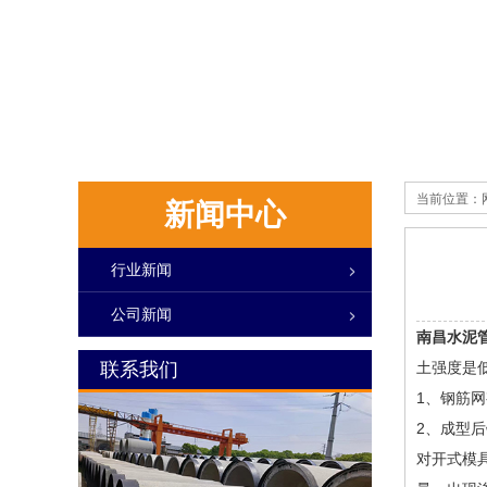
当前位置：
新闻中心
行业新闻
公司新闻
南昌水泥
联系我们
土强度是
1、钢筋
2、成型
对开式模