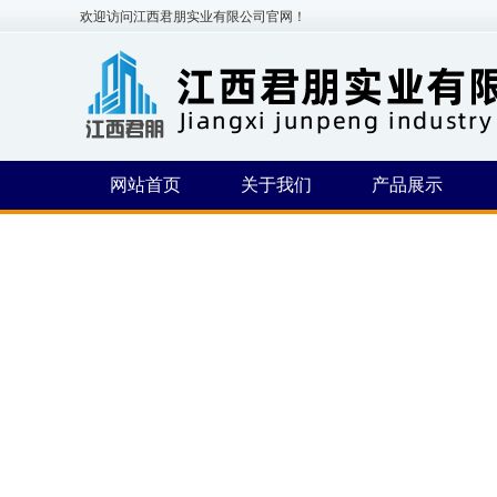
欢迎访问江西君朋实业有限公司官网！
网站首页
关于我们
产品展示