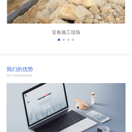
宜春施工现场
我们的优势
Our Advantages