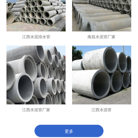
江西水泥排水管
南昌水泥管厂家
江西水泥管厂家
江西水泥管
更多