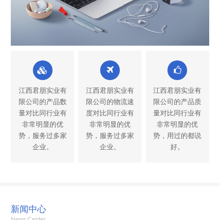
江西君朋实业有
江西君朋实业有
江西君朋实业有
限公司的产品数
限公司的物流速
限公司的产品质
量对比同行业有
度对比同行业有
量对比同行业有
非常明显的优
非常明显的优
非常明显的优
势，服务过多家
势，服务过多家
势，用过的都说
企业。
企业。
好。
新闻中心
News Center