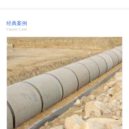
经典案例
Classic Case