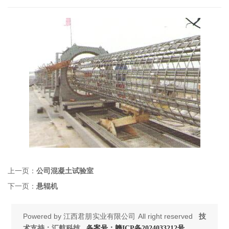
上一页：
公司混凝土试验室
下一页：
悬辊机
Powered by
江西君朋实业有限公司
All right reserved
技
术支持：汇航科技
备案号：赣ICP备2024033212号