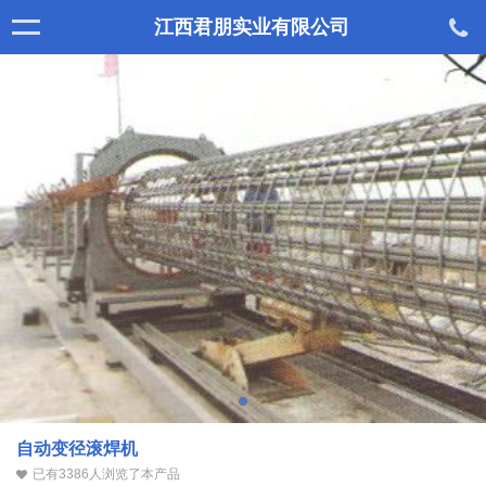
江西君朋实业有限公司
自动变径滚焊机
已有3386人浏览了本产品