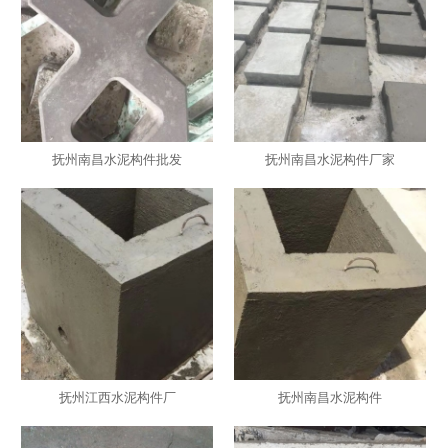
抚州南昌水泥构件批发
抚州南昌水泥构件厂家
抚州江西水泥构件厂
抚州南昌水泥构件