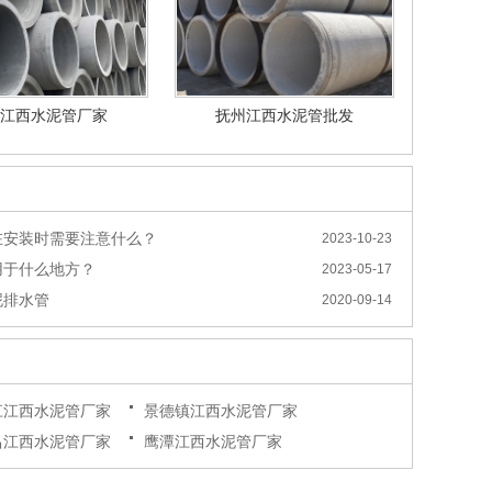
江西水泥管厂家
抚州江西水泥管批发
在安装时需要注意什么？
2023-10-23
用于什么地方？
2023-05-17
泥排水管
2020-09-14
江江西水泥管厂家
景德镇江西水泥管厂家
昌江西水泥管厂家
鹰潭江西水泥管厂家