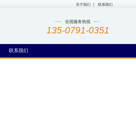
关于我们
丨
联系我们
全国服务热线
135-0791-0351
联系我们