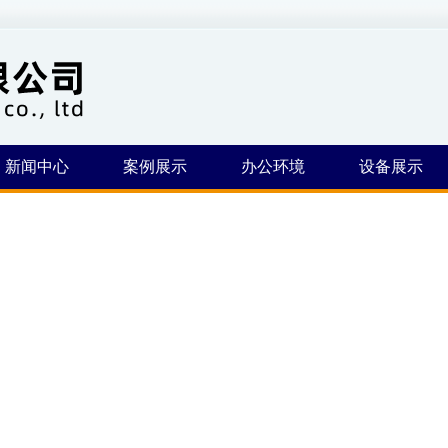
新闻中心
案例展示
办公环境
设备展示