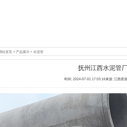
网站首页
>
产品展示
>
水泥管
抚州江西水泥管
时间: 2024-07-01 17:03:16来源: 