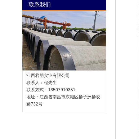
联系我们
江西君朋实业有限公司
联系人：程先生
联系方式：13507910351
地址：江西省南昌市东湖区扬子洲扬农
路732号