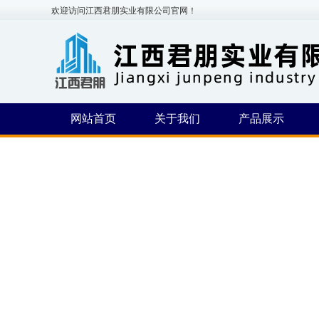
欢迎访问江西君朋实业有限公司官网！
网站首页
关于我们
产品展示