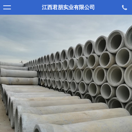
江西君朋实业有限公司