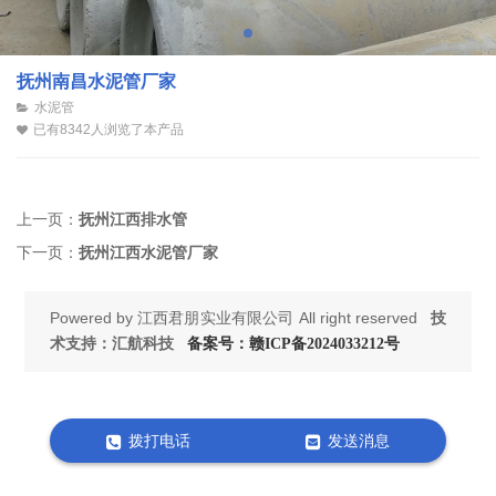
抚州南昌水泥管厂家
水泥管
已有8342人浏览了本产品
上一页：
抚州江西排水管
下一页：
抚州江西水泥管厂家
Powered by
江西君朋实业有限公司
All right reserved
技
术支持：汇航科技
备案号：赣ICP备2024033212号
拨打电话
发送消息