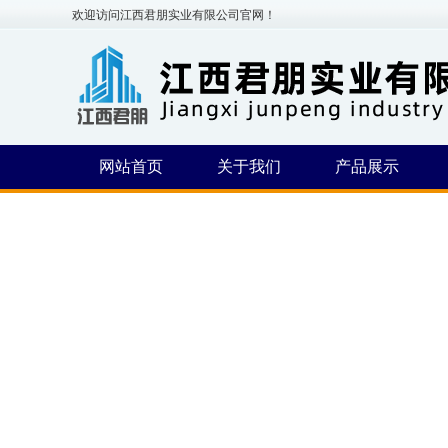
欢迎访问江西君朋实业有限公司官网！
网站首页
关于我们
产品展示