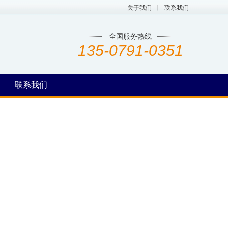
关于我们
丨
联系我们
全国服务热线
135-0791-0351
联系我们