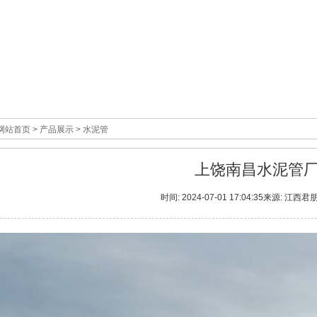
网站首页
>
产品展示
>
水泥管
上饶南昌水泥管
时间: 2024-07-01 17:04:35来源: 