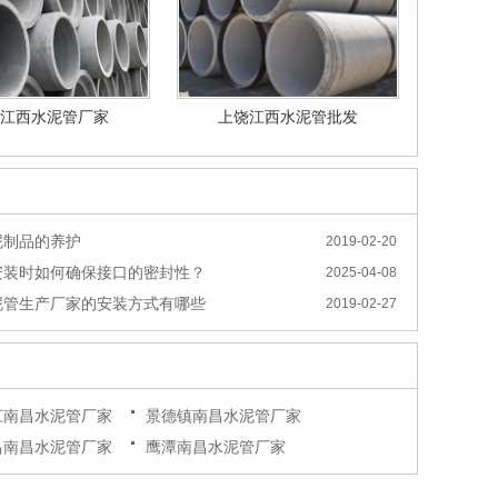
江西水泥管厂家
上饶江西水泥管批发
泥制品的养护
2019-02-20
安装时如何确保接口的密封性？
2025-04-08
泥管生产厂家的安装方式有哪些
2019-02-27
江南昌水泥管厂家
景德镇南昌水泥管厂家
昌南昌水泥管厂家
鹰潭南昌水泥管厂家