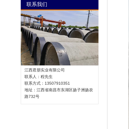
联系我们
江西君朋实业有限公司
联系人：程先生
联系方式：13507910351
地址：江西省南昌市东湖区扬子洲扬农
路732号