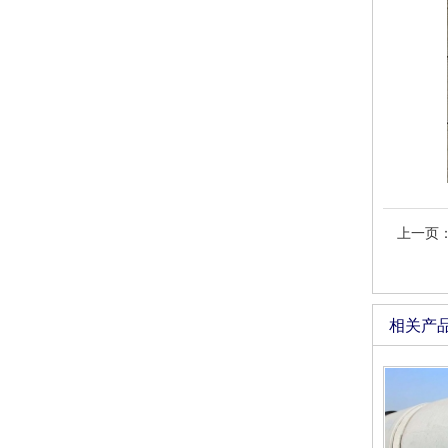
上一页
相关产