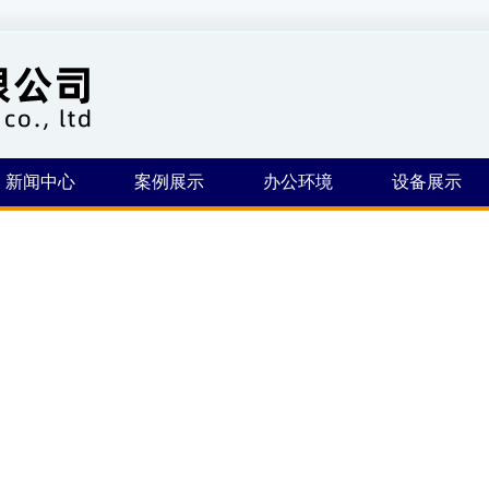
新闻中心
案例展示
办公环境
设备展示