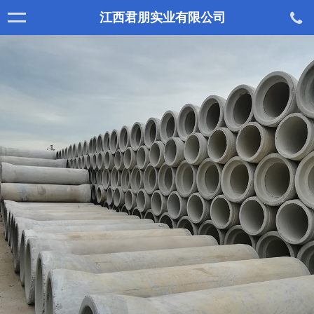
江西君朋实业有限公司